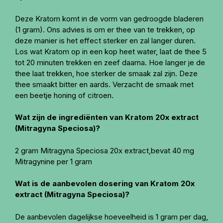
Deze Kratom komt in de vorm van gedroogde bladeren
(1 gram). Ons advies is om er thee van te trekken, op
deze manier is het effect sterker en zal langer duren.
Los wat Kratom op in een kop heet water, laat de thee 5
tot 20 minuten trekken en zeef daarna. Hoe langer je de
thee laat trekken, hoe sterker de smaak zal zijn. Deze
thee smaakt bitter en aards. Verzacht de smaak met
een beetje honing of citroen.
Wat zijn de ingrediënten van Kratom 20x extract
(Mitragyna Speciosa)?
2 gram Mitragyna Speciosa 20x extract,bevat 40 mg
Mitragynine per 1 gram
Wat is de aanbevolen dosering van Kratom 20x
extract (Mitragyna Speciosa)?
De aanbevolen dagelijkse hoeveelheid is 1 gram per dag,