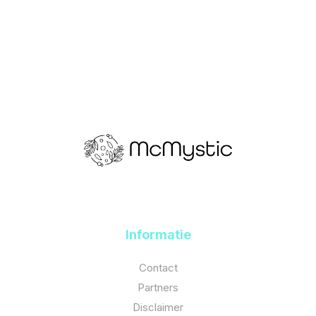
Informatie
Contact
Partners
Disclaimer