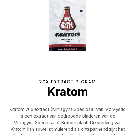
20X EXTRACT 2 GRAM
Kratom
Kratom 20x extract (Mitragyna Speciosa) van McMystic
is een extract van gedroogde bladeren van de
Mitragyna Speciosa of Kratom plant. De werking van
Kratom kan zowel stimulerend als ontspannend zijn: het