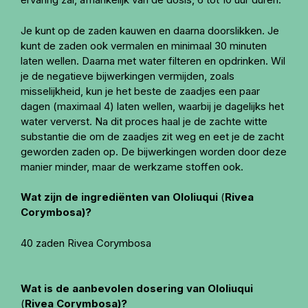
Je kunt op de zaden kauwen en daarna doorslikken. Je
kunt de zaden ook vermalen en minimaal 30 minuten
laten wellen. Daarna met water filteren en opdrinken. Wil
je de negatieve bijwerkingen vermijden, zoals
misselijkheid, kun je het beste de zaadjes een paar
dagen (maximaal 4) laten wellen, waarbij je dagelijks het
water ververst. Na dit proces haal je de zachte witte
substantie die om de zaadjes zit weg en eet je de zacht
geworden zaden op. De bijwerkingen worden door deze
manier minder, maar de werkzame stoffen ook.
Wat zijn de ingrediënten van Ololiuqui
(
Rivea
Corymbosa)?
40 zaden Rivea Corymbosa
Wat is de aanbevolen dosering van Ololiuqui
(
Rivea Corymbosa)?