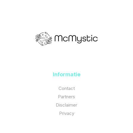
Informatie
Contact
Partners
Disclaimer
Privacy