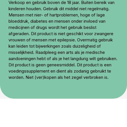
Verkoop en gebruik boven de 18 jaar. Buiten bereik van
kinderen houden. Gebruik dit middel niet regelmatig.
Mensen met nier- of hartproblemen, hoge of lage
bloeddruk, diabetes en mensen onder invloed van
medicijnen of drugs wordt het gebruik beslist
afgeraden. Dit product is niet geschikt voor zwangere
vrouwen of mensen met epilepsie. Overmatig gebruik
kan leiden tot bijwerkingen zoals duizeligheid of
misselijkheid. Raadpleeg een arts als je medische
aandoeningen hebt of als je het langdurig wilt gebruiken.
Dit product is geen geneesmiddel. Dit product is een
voedingssupplement en dient als zodanig gebruikt te
worden. Niet (ver)kopen als het zegel verbroken is.