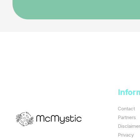
Infor
Contact
Partners
Disclaime
Privacy