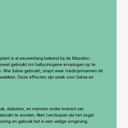
e plant is al eeuwenlang bekend bij de Mazatec-
ioneel gebruikt om hallucinogene ervaringen op te
o. Wie Salvia gebruikt, snapt waar medicijnmannen dit
wekken. Deze effecten zijn uniek voor Salvia en
ruk, diabetes, en mensen onder invloed van
ebruikt te worden. Niet (ver)kopen als het zegel
sering en gebruik het in een veilige omgeving.