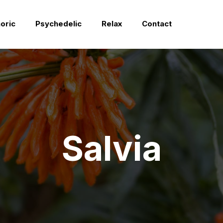
oric
Psychedelic
Relax
Contact
Salvia